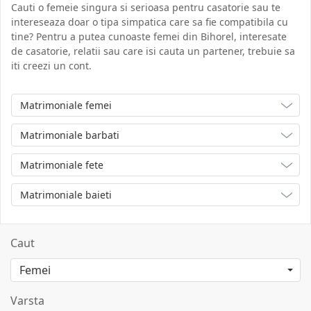
Cauti o femeie singura si serioasa pentru casatorie sau te
intereseaza doar o tipa simpatica care sa fie compatibila cu
tine? Pentru a putea cunoaste femei din Bihorel, interesate
de casatorie, relatii sau care isi cauta un partener, trebuie sa
iti creezi un cont.
Matrimoniale femei
Matrimoniale barbati
Matrimoniale fete
Matrimoniale baieti
Caut
Varsta